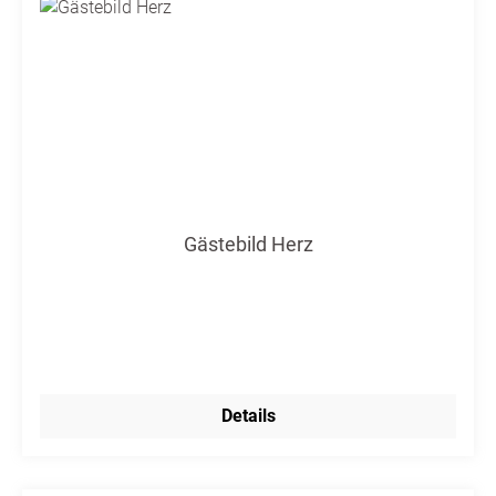
Gästebild Herz
Details