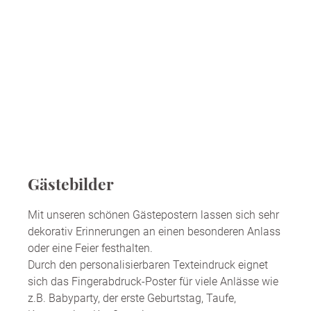
Gästebilder
Mit unseren schönen Gästepostern lassen sich sehr
dekorativ Erinnerungen an einen besonderen Anlass
oder eine Feier festhalten.
Durch den personalisierbaren Texteindruck eignet
sich das Fingerabdruck-Poster für viele Anlässe wie
z.B. Babyparty, der erste Geburtstag, Taufe,