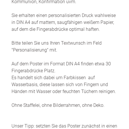
Kommunion, Konfirmation uvm.
Sie erhalten einen personalisierten Druck wahlweise
in DIN A4 auf mattem, saugfähigen weißem Papier,
auf dem die Fingerabdrücke optimal haften.
Bitte teilen Sie uns Ihren Textwunsch im Feld
"Personalisierung" mit.
Auf dem Poster im Format DIN A4 finden etwa 30
Fingerabdrücke Platz.
Es handelt sich dabei um Farbkissen auf
Wasserbasis, diese lassen sich von Fingern und
Händen mit Wasser oder feuchten Tüchern reinigen.
Ohne Staffelei, ohne Bilderrahmen, ohne Deko.
Unser Tipp: setzten Sie das Poster zunächst in einen