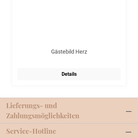
Gästebild Herz
Details
Lieferungs- und
Zahlungsmöglichkeiten
Service-Hotline