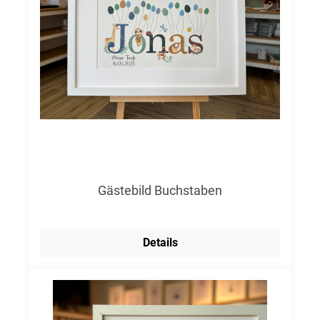
Gästebild Buchstaben
Details