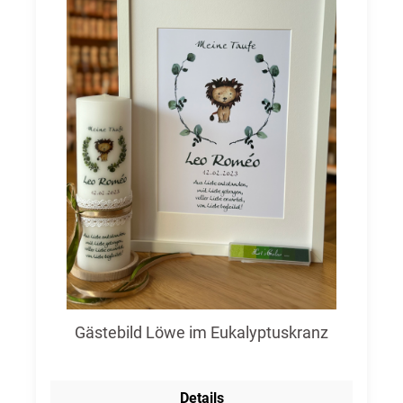
Gästebild Löwe im Eukalyptuskranz
Details