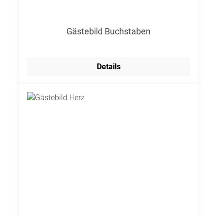
Gästebild Buchstaben
Details