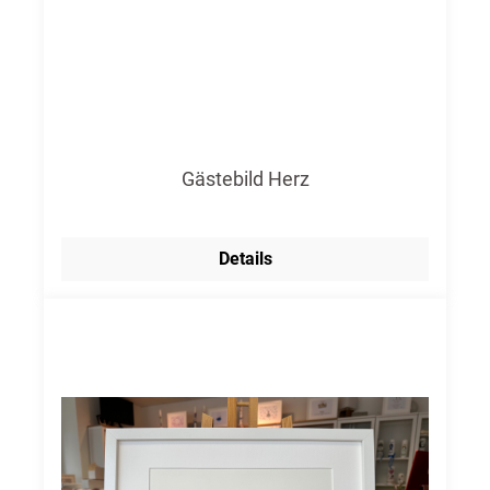
Gästebild Herz
Details