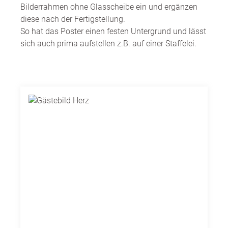
Bilderrahmen ohne Glasscheibe ein und ergänzen
diese nach der Fertigstellung.
So hat das Poster einen festen Untergrund und lässt
sich auch prima aufstellen z.B. auf einer Staffelei.