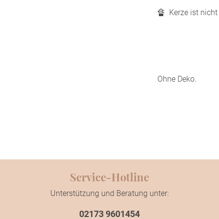
🔏 Kerze ist nicht
Ohne Deko.
Service-Hotline
Unterstützung und Beratung unter:
02173 9601454