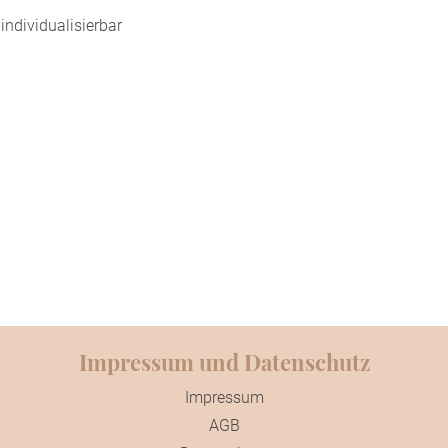
 individualisierbar
Impressum und Datenschutz
Impressum
AGB