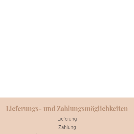
Lieferungs- und Zahlungsmöglichkeiten
Lieferung
Zahlung