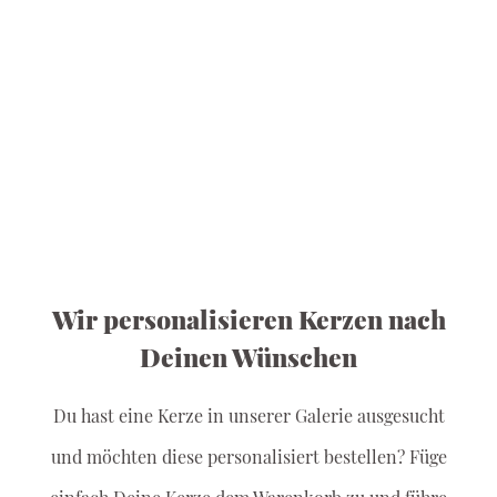
Wir personalisieren Kerzen nach
Deinen Wünschen
Du hast eine Kerze in unserer Galerie ausgesucht
und möchten diese personalisiert bestellen?
Füge