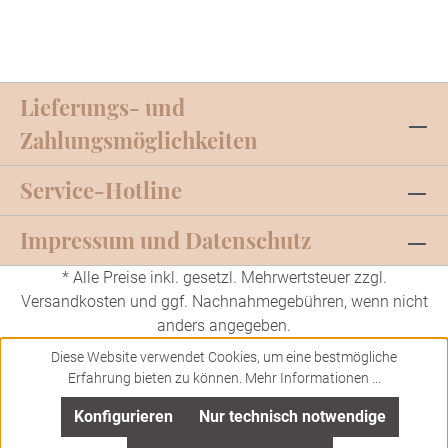
Lieferungs- und
Zahlungsmöglichkeiten
Service-Hotline
Impressum und Datenschutz
* Alle Preise inkl. gesetzl. Mehrwertsteuer zzgl.
Versandkosten
und ggf. Nachnahmegebühren, wenn nicht
anders angegeben.
Diese Website verwendet Cookies, um eine bestmögliche
Erfahrung bieten zu können.
Mehr Informationen ...
Konfigurieren
Nur technisch notwendige