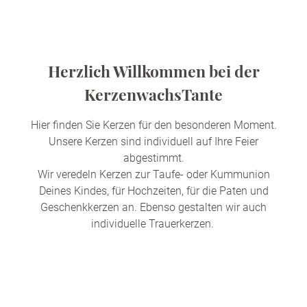
Herzlich Willkommen bei der
KerzenwachsTante
Hier finden Sie Kerzen für den besonderen Moment.
Unsere Kerzen sind individuell auf Ihre Feier
abgestimmt.
Wir veredeln Kerzen zur Taufe- oder Kummunion
Deines Kindes, für Hochzeiten, für die Paten und
Geschenkkerzen an. Ebenso gestalten wir auch
individuelle Trauerkerzen.