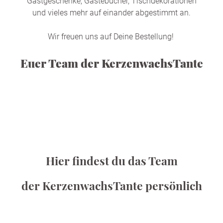
Gastgeschenke, Gästebücher, Tischdekorationen
und vieles mehr auf einander abgestimmt an.
Wir freuen uns auf Deine Bestellung!
Euer Team der KerzenwachsTante
Hier findest du das Team
der KerzenwachsTante persönlich