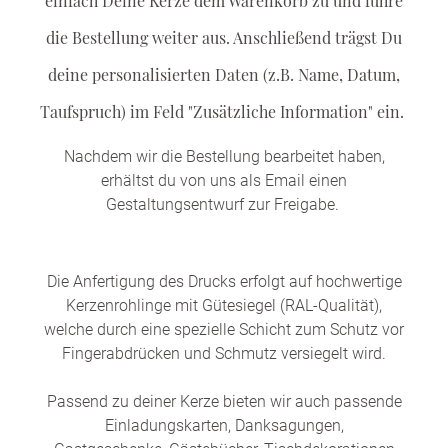
einfach Deine Kerze dem Warenkorb zu und führe
die Bestellung weiter aus. Anschließend trägst Du
deine personalisierten Daten (z.B. Name, Datum,
Taufspruch) im Feld "Zusätzliche Information" ein.
Nachdem wir die Bestellung bearbeitet haben,
erhältst du von uns als Email einen
Gestaltungsentwurf zur Freigabe.
Die Anfertigung des Drucks erfolgt auf hochwertige
Kerzenrohlinge mit Gütesiegel (RAL-Qualität),
welche durch eine spezielle Schicht zum Schutz vor
Fingerabdrücken und Schmutz versiegelt wird.
Passend zu deiner Kerze bieten wir auch passende
Einladungskarten, Danksagungen,