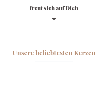
freut sich auf Dich
❤️
Unsere beliebtesten Kerzen