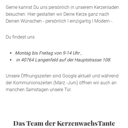
Gerne kannst Du uns
persönlich in unserem Kerzenladen
besuchen. Hier gestalten wir Deine Kerze ganz nach
Deinen Wünschen - persönlich I einzigartig I Modern -.
Du findest uns
Montag bis Freitag von 9-14
Uhr ,
in 40764 Langenfeld auf der Hauptstrasse 108
.
Unsere Öffnungszeiten sind Google aktuell und während
der Kommunionszeiten (März -Juni) öffnen wir auch an
manchen Samstagen unsere Tür.
Das Team der KerzenwachsTante