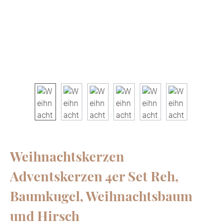
Weihnachtskerzen
Adventskerzen 4er Set Reh,
Baumkugel, Weihnachtsbaum
und Hirsch