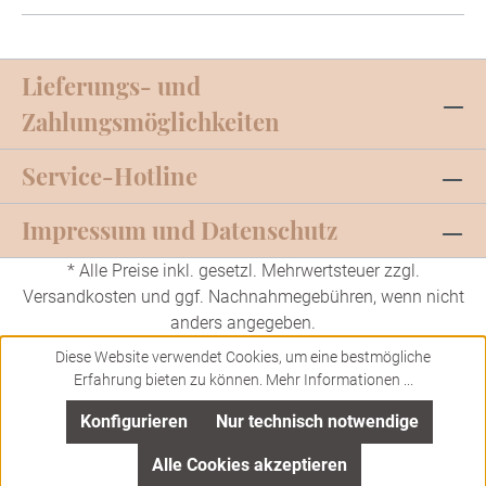
Lieferungs- und
Zahlungsmöglichkeiten
Service-Hotline
Impressum und Datenschutz
* Alle Preise inkl. gesetzl. Mehrwertsteuer zzgl.
Versandkosten
und ggf. Nachnahmegebühren, wenn nicht
anders angegeben.
Diese Website verwendet Cookies, um eine bestmögliche
Erfahrung bieten zu können.
Mehr Informationen ...
Konfigurieren
Nur technisch notwendige
In den Warenkorb
Alle Cookies akzeptieren