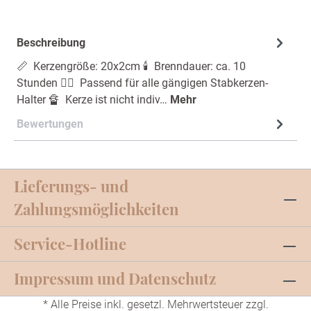
Beschreibung
📏 Kerzengröße: 20x2cm 🕯️ Brenndauer: ca. 10
Stunden 👍🏼 Passend für alle gängigen Stabkerzen-
Halter 🔏 Kerze ist nicht indiv…
Mehr
Bewertungen
Lieferungs- und
Zahlungsmöglichkeiten
Service-Hotline
Impressum und Datenschutz
* Alle Preise inkl. gesetzl. Mehrwertsteuer zzgl.