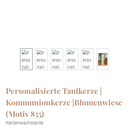
Personalisierte Taufkerze |
Kommunionkerze |Blumenwiese
(Motiv 855)
Kerzenwachstante