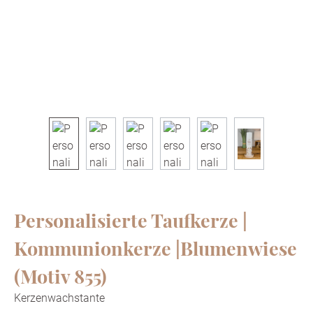
Personalisierte Taufkerze |
Kommunionkerze |Blumenwiese
(Motiv 855)
Kerzenwachstante