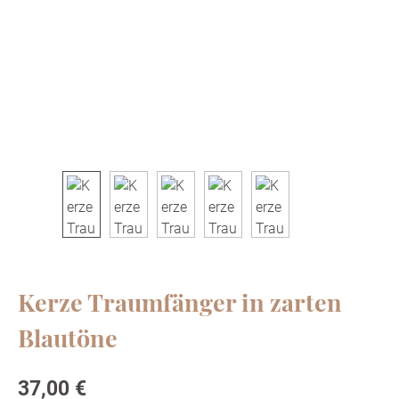
Kerze Traumfänger in zarten
Blautöne
Regulärer Preis:
37,00 €