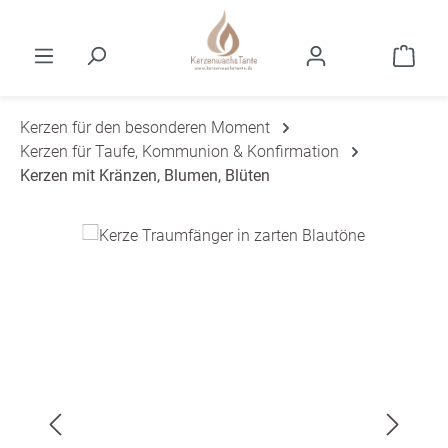
Zum Hauptinhalt springen
Ware
Kerzen für den besonderen Moment
Kerzen für Taufe, Kommunion & Konfirmation
Kerzen mit Kränzen, Blumen, Blüten
Bildergalerie überspringen