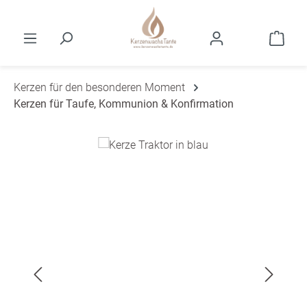
Zum Hauptinhalt springen
Ware
Kerzen für den besonderen Moment
Kerzen für Taufe, Kommunion & Konfirmation
Bildergalerie überspringen