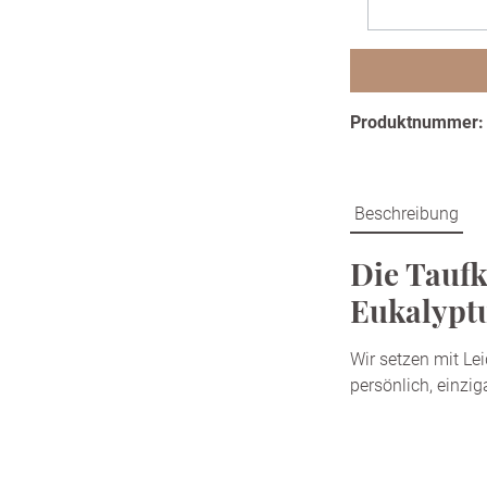
Produktnummer
Beschreibung
Die Taufk
Eukalypt
Wir setzen mit Le
persönlich, einzi