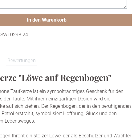
In den Warenkorb
:
SW10298.24
Bewertungen
erze "Löwe auf Regenbogen"
öne Taufkerze ist ein symbolträchtiges Geschenk für den
 der Taufe. Mit ihrem einzigartigen Design wird sie
icke auf sich ziehen. Der Regenbogen, der in den beruhigenden
 Petrol erstrahlt, symbolisiert Hoffnung, Glück und den
en Lebensweges.
en thront ein stolzer Löwe, der als Beschützer und Wächter