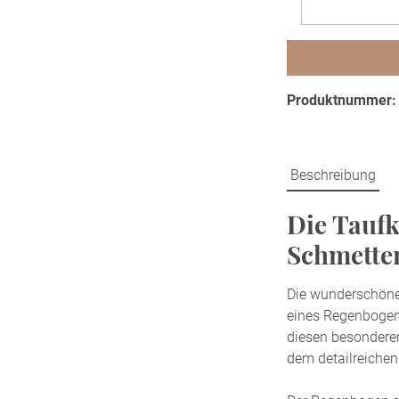
Produktnummer
Beschreibung
Die Taufk
Schmetter
Die wunderschöne
eines Regenbogen
diesen besonderen
dem detailreichen