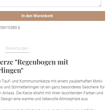
In den Warenkorb
:
SW10380.6
Bewertungen
erze "Regenbogen mit
lingen"
 Tauf- und Kommunionkerze mit einem zauberhaften Motiv
s und Schmetterlingen ist ein ganz besonderes Geschenk für
 Anlass. Die Kerze strahlt mit ihren leuchtenden Farben und
 Design eine warme und liebevolle Atmosphäre aus.