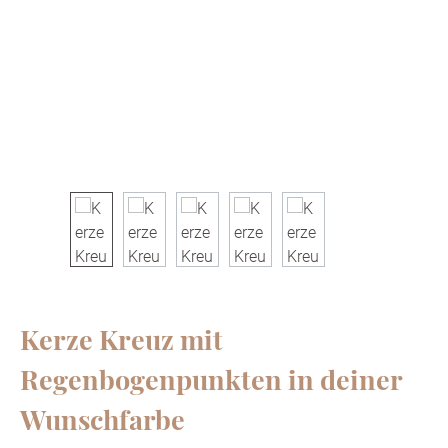
Kerze Kreuz mit
Regenbogenpunkten in deiner
Wunschfarbe