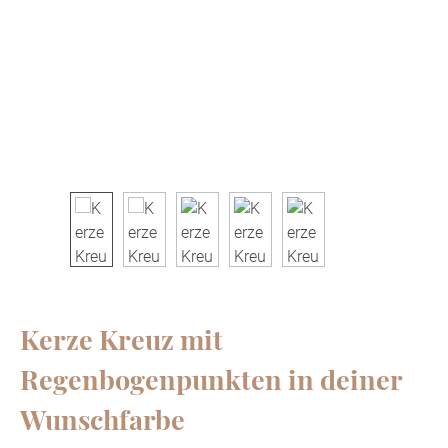
Kerze Kreuz mit
Regenbogenpunkten in deiner
Wunschfarbe