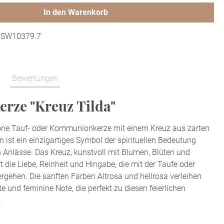
In den Warenkorb
:
SW10379.7
Bewertungen
erze "Kreuz Tilda"
ne Tauf- oder Kommunionkerze mit einem Kreuz aus zarten
 ist ein einzigartiges Symbol der spirituellen Bedeutung
 Anlässe. Das Kreuz, kunstvoll mit Blumen, Blüten und
rt die Liebe, Reinheit und Hingabe, die mit der Taufe oder
ehen. Die sanften Farben Altrosa und hellrosa verleihen
te und feminine Note, die perfekt zu diesen feierlichen
.