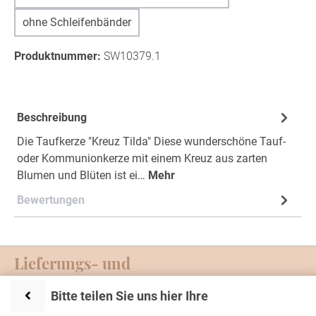
ohne Schleifenbänder
Produktnummer:
SW10379.1
Beschreibung
Die Taufkerze "Kreuz Tilda" Diese wunderschöne Tauf-
oder Kommunionkerze mit einem Kreuz aus zarten
Blumen und Blüten ist ei…
Mehr
Bewertungen
Lieferungs- und
Zahlungsmöglichkeiten
Bitte teilen Sie uns hier Ihre