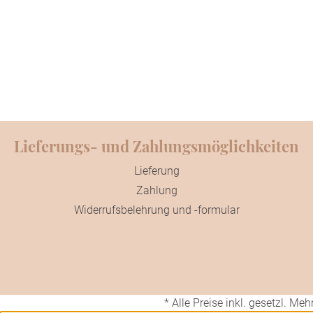
Lieferungs- und Zahlungsmöglichkeiten
Lieferung
Zahlung
Widerrufsbelehrung und -formular
* Alle Preise inkl. gesetzl. Me