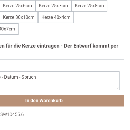
Kerze 25x6cm
Kerze 25x7cm
Kerze 25x8cm
Kerze 30x10cm
Kerze 40x4cm
 30x7cm
ten für die Kerze eintragen - Der Entwurf kommt per
In den Warenkorb
:
SW10455.6