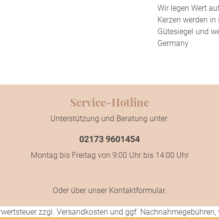
Wir legen Wert au
Kerzen werden in 
Gütesiegel und we
Germany
Service-Hotline
Unterstützung und Beratung unter:
02173 9601454
Montag bis Freitag von 9:00 Uhr bis 14:00 Uhr
Oder über unser
Kontaktformular
.
hrwertsteuer zzgl.
Versandkosten
und ggf. Nachnahmegebühren, 