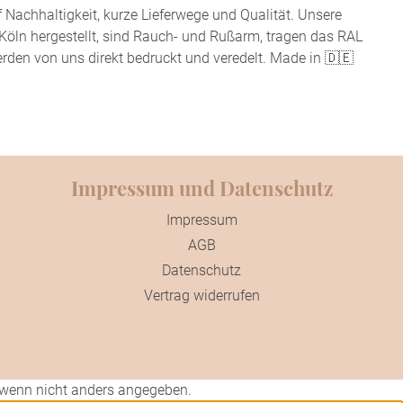
f Nachhaltigkeit, kurze Lieferwege und Qualität. Unsere
Köln hergestellt, sind Rauch- und Rußarm, tragen das RAL
rden von uns direkt bedruckt und veredelt. Made in 🇩🇪
Impressum und Datenschutz
Impressum
AGB
Datenschutz
Vertrag widerrufen
wenn nicht anders angegeben.