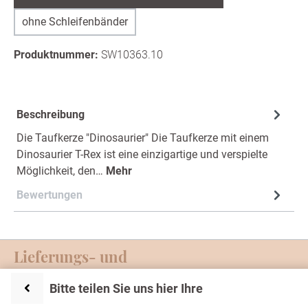
ohne Schleifenbänder
Produktnummer:
SW10363.10
Beschreibung
Die Taufkerze "Dinosaurier" Die Taufkerze mit einem
Dinosaurier T-Rex ist eine einzigartige und verspielte
Möglichkeit, den…
Mehr
Bewertungen
Lieferungs- und
Zahlungsmöglichkeiten
Bitte teilen Sie uns hier Ihre