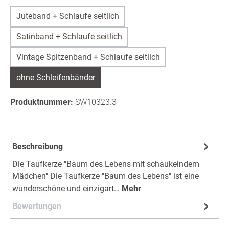
Juteband + Schlaufe seitlich
Satinband + Schlaufe seitlich
Vintage Spitzenband + Schlaufe seitlich
ohne Schleifenbänder
Produktnummer:
SW10323.3
Beschreibung
Die Taufkerze "Baum des Lebens mit schaukelndem
Mädchen" Die Taufkerze "Baum des Lebens" ist eine
wunderschöne und einzigart…
Mehr
Bewertungen