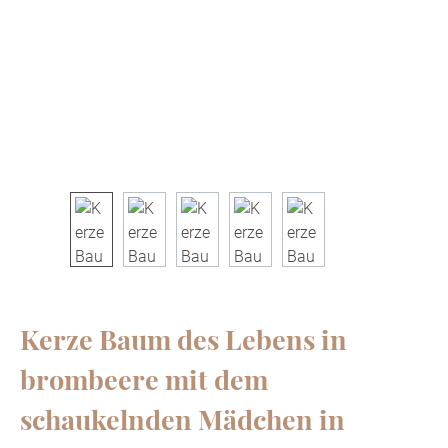
Kerze Baum des Lebens in
brombeere mit dem
schaukelnden Mädchen in