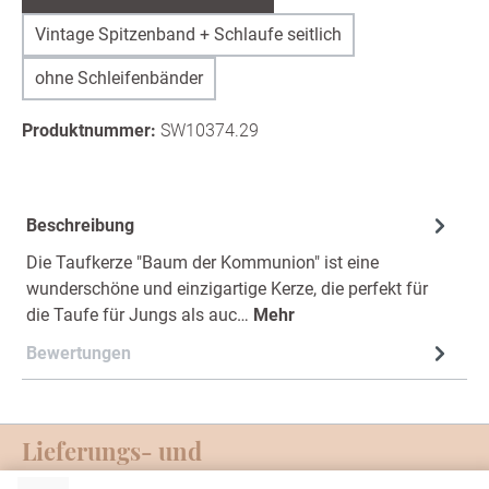
Vintage Spitzenband + Schlaufe seitlich
ohne Schleifenbänder
Produktnummer:
SW10374.29
Beschreibung
Die Taufkerze "Baum der Kommunion" ist eine
wunderschöne und einzigartige Kerze, die perfekt für
die Taufe für Jungs als auc…
Mehr
Bewertungen
Lieferungs- und
Zahlungsmöglichkeiten