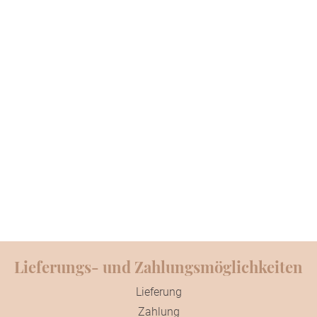
Lieferungs- und Zahlungsmöglichkeiten
Lieferung
Zahlung