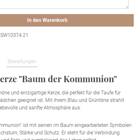
In den Warenkorb
:
SW10374.21
Bewertungen
kerze "Baum der Kommunion"
öne und einzigartige Kerze, die perfekt für die Taufe für
dchen geeignet ist. Mit ihrem Blau und Grüntöne strahlt
liebevolle und sanfte Atmosphäre aus.
mmunion" ist mit seinen im Baum eingearbeiteten Symbolen
chstum, Stärke und Schutz. Er steht für die Verbindung