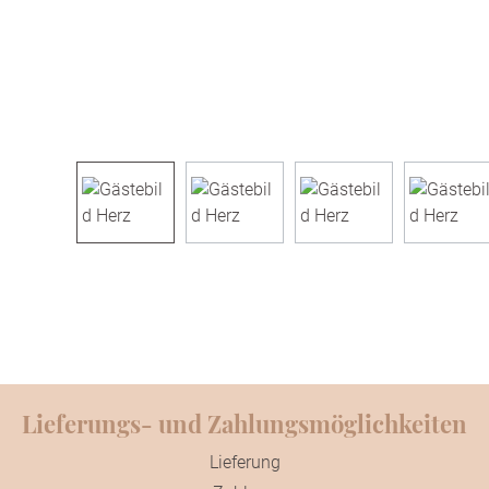
Lieferungs- und Zahlungsmöglichkeiten
Lieferung