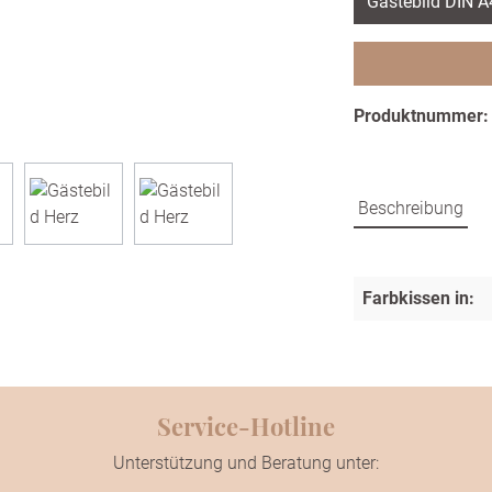
Gästebild DIN 
Produktnummer
Beschreibung
Farbkissen in:
Service-Hotline
Unterstützung und Beratung unter: