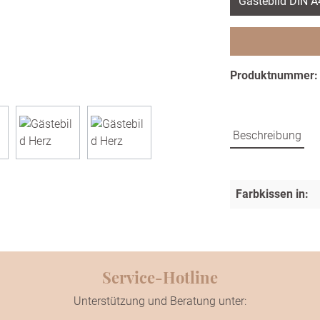
Gästebild DIN 
Produktnummer
Beschreibung
Farbkissen in:
Service-Hotline
Unterstützung und Beratung unter: