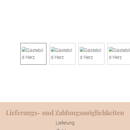
Lieferungs- und Zahlungsmöglichkeiten
Lieferung