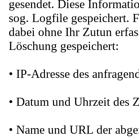
gesendet. Diese Informati
sog. Logfile gespeichert.
dabei ohne Ihr Zutun erfas
Löschung gespeichert:
• IP-Adresse des anfragen
• Datum und Uhrzeit des Z
• Name und URL der abger