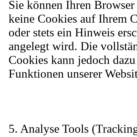
Sie können Ihren Browser 
keine Cookies auf Ihrem 
oder stets ein Hinweis ers
angelegt wird. Die vollst
Cookies kann jedoch dazu f
Funktionen unserer Websi
5. Analyse Tools (Trackin