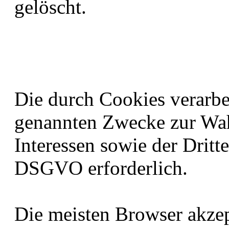
gelöscht.
Die durch Cookies verarbei
genannten Zwecke zur Wah
Interessen sowie der Dritter
DSGVO erforderlich.
Die meisten Browser akzep