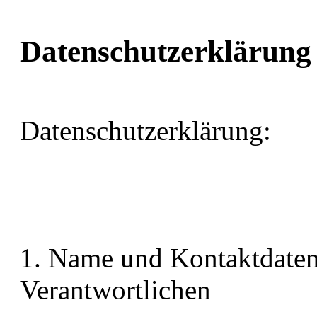
Datenschutzerklärung
Datenschutzerklärung:
1. Name und Kontaktdaten 
Verantwortlichen