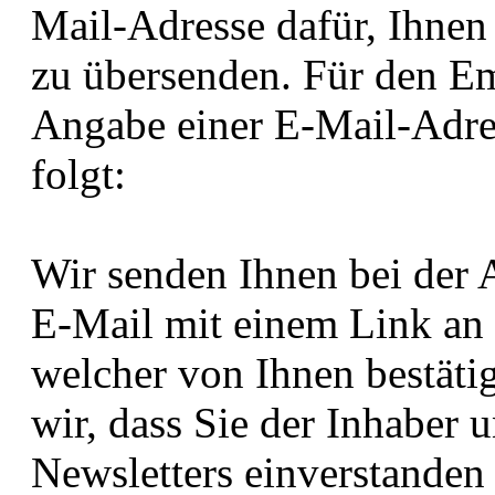
Mail-Adresse dafür, Ihnen
zu übersenden. Für den Em
Angabe einer E-Mail-Adres
folgt:
Wir senden Ihnen bei der
E-Mail mit einem Link an 
welcher von Ihnen bestäti
wir, dass Sie der Inhaber
Newsletters einverstanden