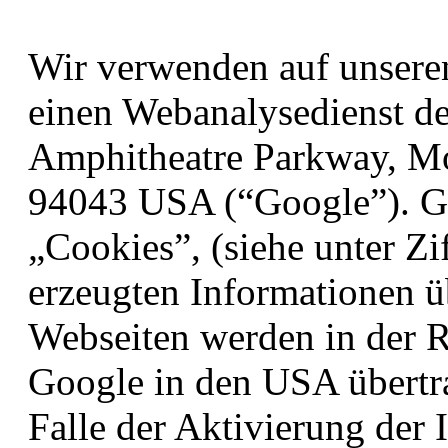
Wir verwenden auf unsere
einen Webanalysedienst de
Amphitheatre Parkway, Mo
94043 USA (“Google”). Go
„Cookies”, (siehe unter Zi
erzeugten Informationen ü
Webseiten werden in der R
Google in den USA übertra
Falle der Aktivierung der