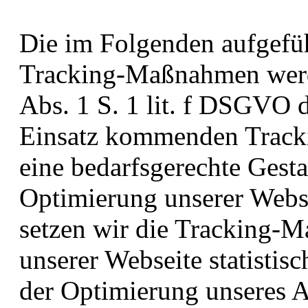
Die im Folgenden aufgefüh
Tracking-Maßnahmen werde
Abs. 1 S. 1 lit. f DSGVO 
Einsatz kommenden Track
eine bedarfsgerechte Gesta
Optimierung unserer Webse
setzen wir die Tracking-
unserer Webseite statisti
der Optimierung unseres A