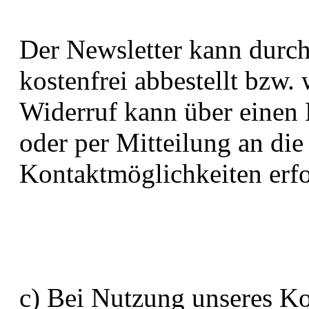
Der Newsletter kann durch
kostenfrei abbestellt bzw.
Widerruf kann über einen 
oder per Mitteilung an di
Kontaktmöglichkeiten erfo
c) Bei Nutzung unseres K