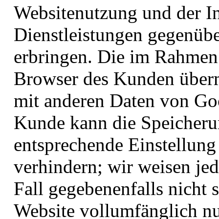
Websitenutzung und der I
Dienstleistungen gegenübe
erbringen. Die im Rahmen
Browser des Kunden übermi
mit anderen Daten von Go
Kunde kann die Speicheru
entsprechende Einstellung
verhindern; wir weisen jed
Fall gegebenenfalls nicht 
Website vollumfänglich n