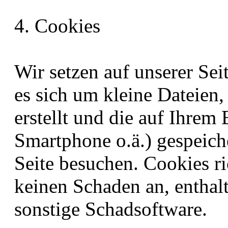
4. Cookies
Wir setzen auf unserer Sei
es sich um kleine Dateien,
erstellt und die auf Ihrem
Smartphone o.ä.) gespeich
Seite besuchen. Cookies r
keinen Schaden an, enthalt
sonstige Schadsoftware.