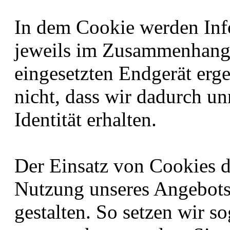
In dem Cookie werden Info
jeweils im Zusammenhang 
eingesetzten Endgerät erg
nicht, dass wir dadurch un
Identität erhalten.
Der Einsatz von Cookies di
Nutzung unseres Angebots
gestalten. So setzen wir s