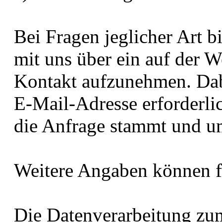
Bei Fragen jeglicher Art b
mit uns über ein auf der W
Kontakt aufzunehmen. Dabe
E-Mail-Adresse erforderli
die Anfrage stammt und u
Weitere Angaben können fr
Die Datenverarbeitung z