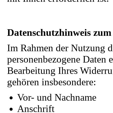
Datenschutzhinweis zum
Im Rahmen der Nutzung d
personenbezogene Daten er
Bearbeitung Ihres Widerruf
gehören insbesondere:
Vor- und Nachname
Anschrift