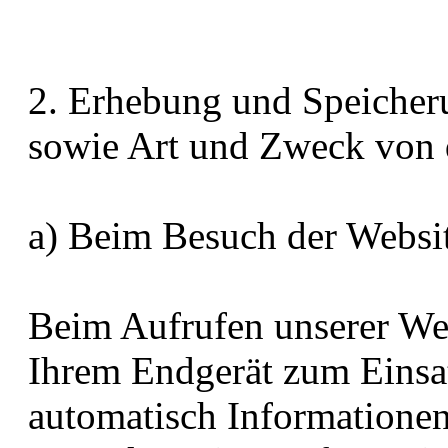
2. Erhebung und Speicher
sowie Art und Zweck von
a) Beim Besuch der Websi
Beim Aufrufen unserer We
Ihrem Endgerät zum Eins
automatisch Informationen