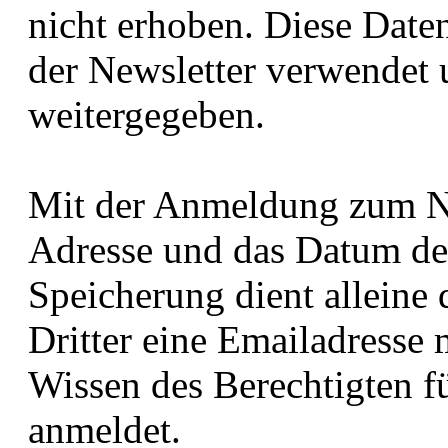
nicht erhoben. Diese Date
der Newsletter verwendet 
weitergegeben.
Mit der Anmeldung zum New
Adresse und das Datum de
Speicherung dient alleine
Dritter eine Emailadresse
Wissen des Berechtigten 
anmeldet.