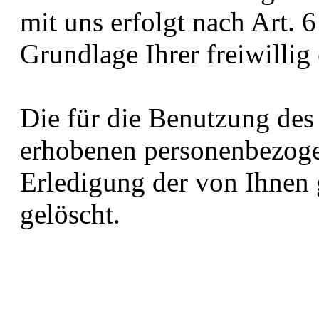
mit uns erfolgt nach Art. 
Grundlage Ihrer freiwillig 
Die für die Benutzung des
erhobenen personenbezog
Erledigung der von Ihnen 
gelöscht.