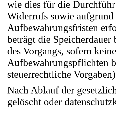
wie dies für die Durchfü
Widerrufs sowie aufgrund 
Aufbewahrungsfristen erfor
beträgt die Speicherdauer 
des Vorgangs, sofern keine
Aufbewahrungspflichten be
steuerrechtliche Vorgaben)
Nach Ablauf der gesetzlic
gelöscht oder datenschutz