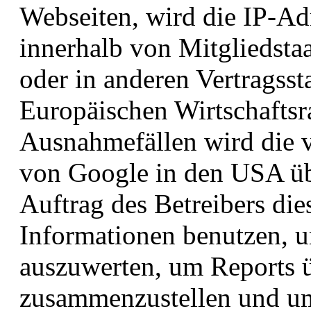
Webseiten, wird die IP-Ad
innerhalb von Mitgliedsta
oder in anderen Vertrags
Europäischen Wirtschaftsr
Ausnahmefällen wird die v
von Google in den USA üb
Auftrag des Betreibers di
Informationen benutzen, 
auszuwerten, um Reports ü
zusammenzustellen und um