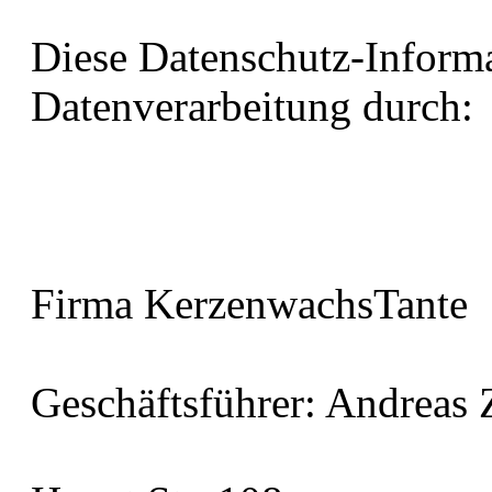
Diese Datenschutz-Informat
Datenverarbeitung durch:
Firma KerzenwachsTante
Geschäftsführer: Andrea