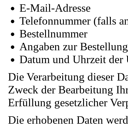
E-Mail-Adresse
Telefonnummer (falls a
Bestellnummer
Angaben zur Bestellun
Datum und Uhrzeit der 
Die Verarbeitung dieser Da
Zweck der Bearbeitung Ihr
Erfüllung gesetzlicher Ver
Die erhobenen Daten werde