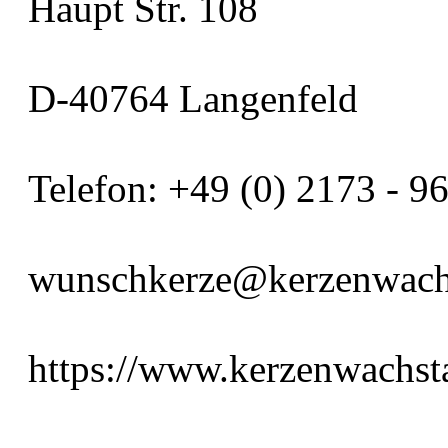
Haupt Str. 108
D-40764 Langenfeld
Telefon: +49 (0) 2173 - 
wunschkerze@kerzenwachs
https://www.kerzenwachst