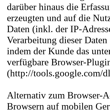
darüber hinaus die Erfass
erzeugten und auf die Nu
Daten (inkl. der IP-Adres
Verarbeitung dieser Daten
indem der Kunde das unte
verfügbare Browser-Plugin 
(http://tools.google.com/
Alternativ zum Browser-A
Browsern auf mobilen Ger