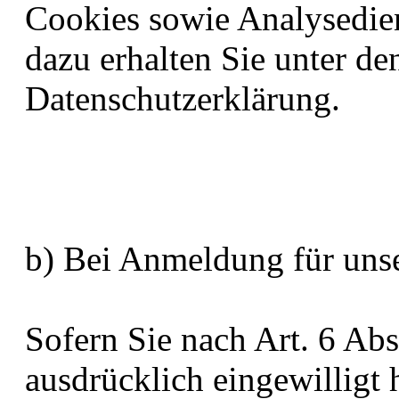
Cookies sowie Analysedien
dazu erhalten Sie unter den
Datenschutzerklärung.
b) Bei Anmeldung für uns
Sofern Sie nach Art. 6 Abs
ausdrücklich eingewilligt