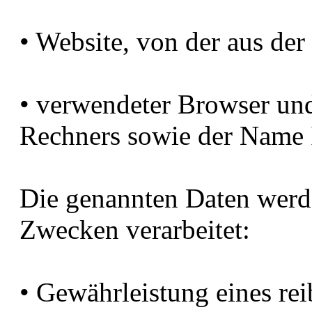
• Website, von der aus der
• verwendeter Browser und
Rechners sowie der Name I
Die genannten Daten werd
Zwecken verarbeitet:
• Gewährleistung eines re