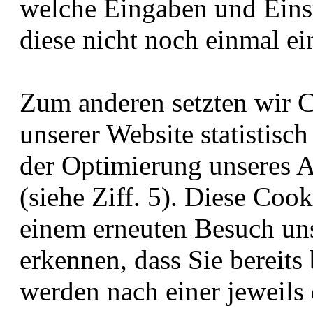
welche Eingaben und Einst
diese nicht noch einmal e
Zum anderen setzten wir 
unserer Website statistis
der Optimierung unseres A
(siehe Ziff. 5). Diese Coo
einem erneuten Besuch uns
erkennen, dass Sie bereits
werden nach einer jeweils 