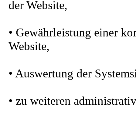
der Website,
• Gewährleistung einer ko
Website,
• Auswertung der Systemsic
• zu weiteren administrat