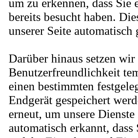
um zu erkennen, dass Sie 
bereits besucht haben. Di
unserer Seite automatisch 
Darüber hinaus setzen wir
Benutzerfreundlichkeit tem
einen bestimmten festgele
Endgerät gespeichert werd
erneut, um unsere Dienste
automatisch erkannt, dass 