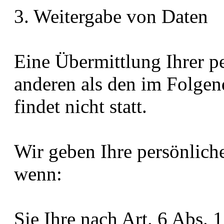
3. Weitergabe von Daten
Eine Übermittlung Ihrer p
anderen als den im Folge
findet nicht statt.
Wir geben Ihre persönliche
wenn:
Sie Ihre nach Art. 6 Abs. 