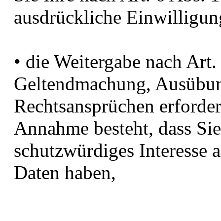
ausdrückliche Einwilligung
• die Weitergabe nach Art.
Geltendmachung, Ausübun
Rechtsansprüchen erforder
Annahme besteht, dass Si
schutzwürdiges Interesse a
Daten haben,