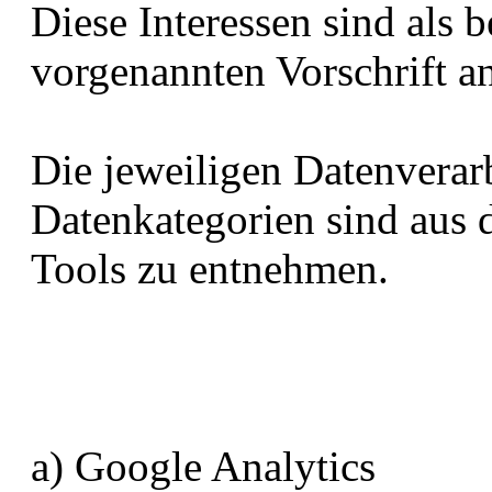
Diese Interessen sind als 
vorgenannten Vorschrift a
Die jeweiligen Datenvera
Datenkategorien sind aus 
Tools zu entnehmen.
a) Google Analytics